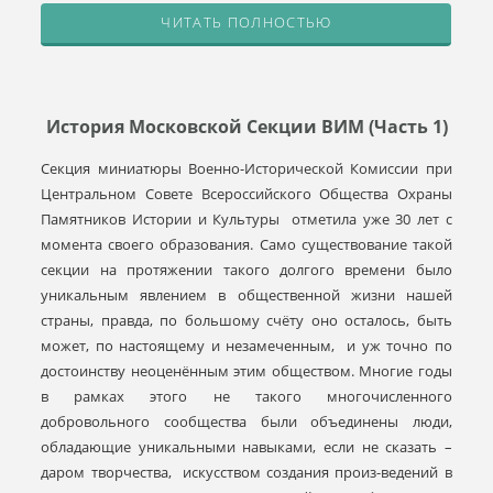
ЧИТАТЬ ПОЛНОСТЬЮ
История Московской Cекции ВИМ (часть 1)
Секция миниатюры Военно-Исторической Комиссии при
Центральном Совете Всероссийского Общества Охраны
Памятников Истории и Культуры отметила уже 30 лет с
момента своего образования. Само существование такой
секции на протяжении такого долгого времени было
уникальным явлением в общественной жизни нашей
страны, правда, по большому счёту оно осталось, быть
может, по настоящему и незамеченным, и уж точно по
достоинству неоценённым этим обществом. Многие годы
в рамках этого не такого многочисленного
добровольного сообщества были объединены люди,
обладающие уникальными навыками, если не сказать –
даром творчества, искусством создания произ-ведений в