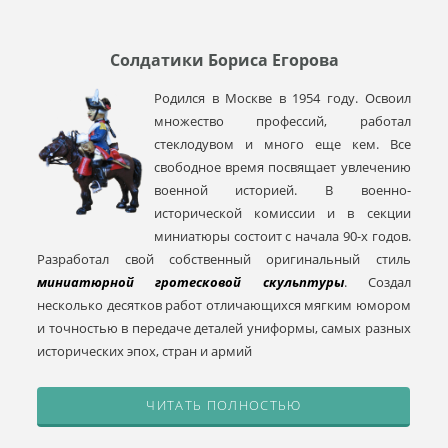
Солдатики Бориса Егорова
Родился в Москве в 1954 году. Освоил
множество профессий, работал
стеклодувом и много еще кем. Все
свободное время посвящает увлечению
военной историей. В военно-
исторической комиссии и в секции
миниатюры состоит с начала 90-х годов.
Разработал свой собственный оригинальный стиль
миниатюрной гротесковой скульптуры
. Создал
несколько десятков работ отличающихся мягким юмором
и точностью в передаче деталей униформы, самых разных
исторических эпох, стран и армий
ЧИТАТЬ ПОЛНОСТЬЮ