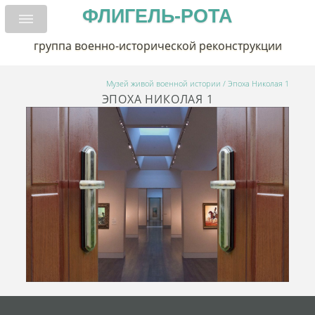
ФЛИГЕЛЬ-РОТА
группа военно-исторической реконструкции
Музей живой военной истории
/
Эпоха Николая 1
ЭПОХА НИКОЛАЯ 1