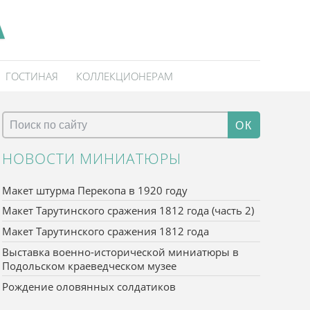
А
ГОСТИНАЯ
КОЛЛЕКЦИОНЕРАМ
ОК
НОВОСТИ МИНИАТЮРЫ
Макет штурма Перекопа в 1920 году
Макет Тарутинского сражения 1812 года (часть 2)
Макет Тарутинского сражения 1812 года
Выставка военно-исторической миниатюры в
Подольском краеведческом музее
Рождение оловянных солдатиков