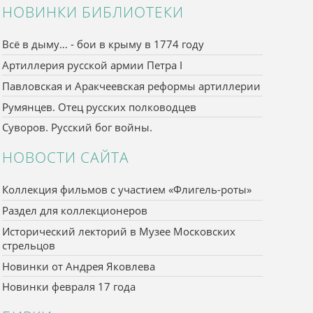
НОВИНКИ БИБЛИОТЕКИ
Всё в дыму… - бои в крыму в 1774 году
Артиллерия русской армии Петра I
Павловская и Аракчеевская реформы артиллерии
Румянцев. Отец русских полководцев
Суворов. Русский бог войны.
НОВОСТИ САЙТА
Коллекция фильмов с участием «Флигель-роты»
Раздел для коллекционеров
Исторический лекторий в Музее Московских
стрельцов
Новинки от Андрея Яковлева
Новинки февраля 17 года