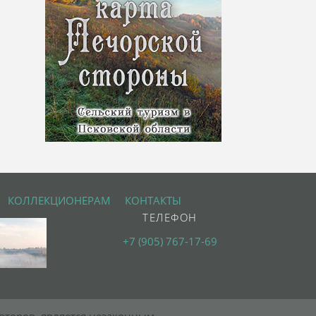
КОЛЛЕКЦИОНЕРАМ
КОНТАКТЫ
ТЕЛЕФОН
+7 (905) 767-17-69