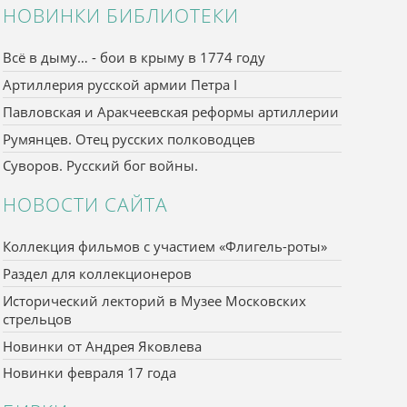
НОВИНКИ БИБЛИОТЕКИ
Всё в дыму… - бои в крыму в 1774 году
Артиллерия русской армии Петра I
Павловская и Аракчеевская реформы артиллерии
Румянцев. Отец русских полководцев
Суворов. Русский бог войны.
НОВОСТИ САЙТА
Коллекция фильмов с участием «Флигель-роты»
Раздел для коллекционеров
Исторический лекторий в Музее Московских
стрельцов
Новинки от Андрея Яковлева
Новинки февраля 17 года