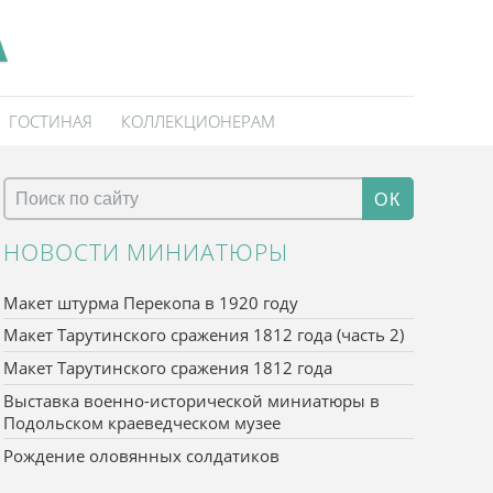
А
ГОСТИНАЯ
КОЛЛЕКЦИОНЕРАМ
ОК
НОВОСТИ МИНИАТЮРЫ
Макет штурма Перекопа в 1920 году
Макет Тарутинского сражения 1812 года (часть 2)
Макет Тарутинского сражения 1812 года
Выставка военно-исторической миниатюры в
Подольском краеведческом музее
Рождение оловянных солдатиков