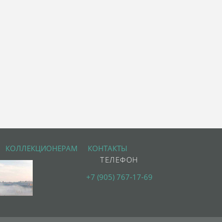
КОЛЛЕКЦИОНЕРАМ
КОНТАКТЫ
ТЕЛЕФОН
+7 (905) 767-17-69