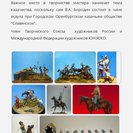
Важное место в творчестве мастера занимает тема
казачества, поскольку сам В.А. Бородин состоит в чине
есаула при Городском Оренбургском казачьем обществе
“Славянское”.
Член Творческого Союза художников России и
Международной Федерации художников ЮНЭСКО.